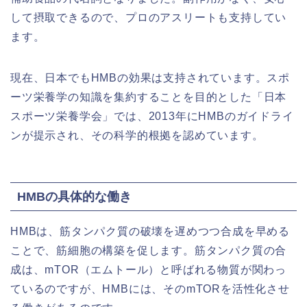
して摂取できるので、プロのアスリートも支持してい
ます。
現在、日本でもHMBの効果は支持されています。スポ
ーツ栄養学の知識を集約することを目的とした「日本
スポーツ栄養学会」では、2013年にHMBのガイドライ
ンが提示され、その科学的根拠を認めています。
HMBの具体的な働き
HMBは、筋タンパク質の破壊を遅めつつ合成を早める
ことで、筋細胞の構築を促します。筋タンパク質の合
成は、mTOR（エムトール）と呼ばれる物質が関わっ
ているのですが、HMBには、そのmTORを活性化させ