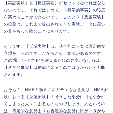
【実証実験】と【反証実験】がセットでなければなら
ないのです。それではじめて、【科学的事実】の強度
を高めることができるのです。このとき【反証実験】
の役割は、これまで提出されてきた実験データに疑い
の目をもって臨むことにあります。
そうです。【反証実験】は、基本的に事実に否定的な
立場をとるのです。だからこそ、意味があるのです。
この“厳しいテスト”を耐えるだけの強度がなければ、
【科学的事実】は信頼に足るものではなかったと判断
されます。
おそらく、HMBの効果にネガティヴな意見は、HMB実
験における【反証実験】のそうした部分に目を引かれ
てしまった人々によるものなのでしょう。人というの
は、肯定的な意見よりも否定的な意見に目がいきがち