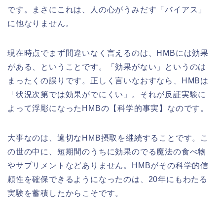
です。まさにこれは、人の心がうみだす「バイアス」
に他なりません。
現在時点でまず間違いなく言えるのは、HMBには効果
がある、ということです。「効果がない」というのは
まったくの誤りです。正しく言いなおすなら、HMBは
「状況次第では効果がでにくい」。それが反証実験に
よって浮彫になったHMBの【科学的事実】なのです。
大事なのは、適切なHMB摂取を継続することです。こ
の世の中に、短期間のうちに効果のでる魔法の食べ物
やサプリメントなどありません。HMBがその科学的信
頼性を確保できるようになったのは、20年にもわたる
実験を蓄積したからこそです。