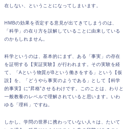
在しない、ということになってしまいます。
HMBの効果を否定する意見が出てきてしまうのは、
「科学」の在り方を誤解していることに由来している
のかもしれません。
科学というのは、基本的にまず、ある「事実」の存在
を証明する【実証実験】が行われます。その実験を経
て、「Aという物質がBという働きをする」という【仮
説】を、「どうやら事実のようである」として【科学
的事実】に“昇格”させるわけです。このことは、わりと
一般教養のレベルで理解されていると思います。いわ
ゆる「理科」ですね。
しかし、学問の世界に携わっていない人々は、たいて