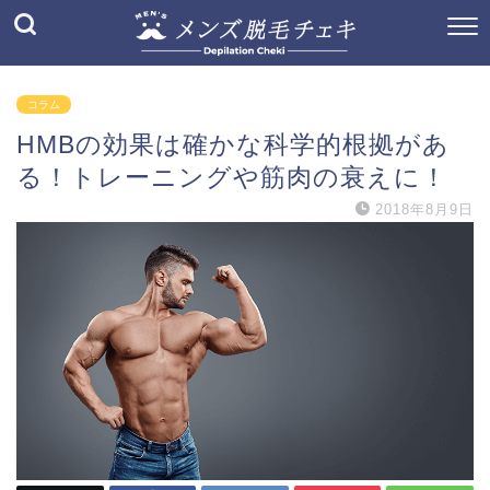
コラム
HMBの効果は確かな科学的根拠があ
る！トレーニングや筋肉の衰えに！
2018年8月9日