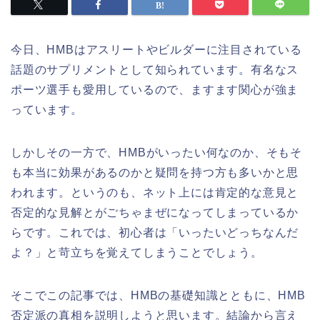
今日、HMBはアスリートやビルダーに注目されている
話題のサプリメントとして知られています。有名なス
ポーツ選手も愛用しているので、ますます関心が強ま
っています。
しかしその一方で、HMBがいったい何なのか、そもそ
も本当に効果があるのかと疑問を持つ方も多いかと思
われます。というのも、ネット上には肯定的な意見と
否定的な見解とがごちゃまぜになってしまっているか
らです。これでは、初心者は「いったいどっちなんだ
よ？」と苛立ちを覚えてしまうことでしょう。
そこでこの記事では、HMBの基礎知識とともに、HMB
否定派の真相を説明しようと思います。結論から言え