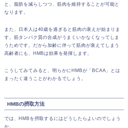
と、脂肪を減らしつつ、筋肉を維持することが可能と
なります。
また、日本人は40歳を過ぎると筋肉の衰えが始まりま
す。筋タンパク質の合成がうまくいかなくなってしま
うためです。だから加齢に伴って筋肉が衰えてしまう
高齢者にも、HMBは効果を発揮します。
こうしてみてみると、明らかにHMBが「BCAA」とは
まったく違うことがわかるでしょう。
HMBの摂取方法
では、HMBを摂取するにはどうしたらよいのでしょう
か。