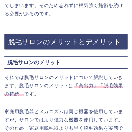
てしまいます。そのため忘れずに根気強く施術を続け
る必要があるのです。
脱毛サロンのメリットとデメリット
脱毛サロンのメリット
それでは脱毛サロンのメリットについて解説していき
ます。脱毛サロンのメリットは
「高出力」「脱毛効果
の持続」
です。
家庭用脱毛器とメカニズムは同じ機器を使用していま
すが、サロンではより強力な機器を使用しています。
そのため、家庭用脱毛器よりも早く脱毛効果を実感で