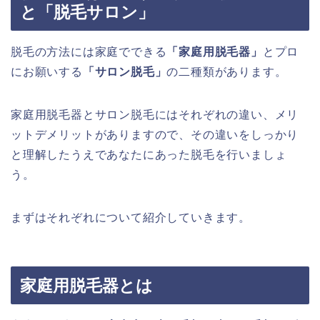
と「脱毛サロン」
脱毛の方法には家庭でできる
「家庭用脱毛器」
とプロ
にお願いする
「サロン脱毛」
の二種類があります。
家庭用脱毛器とサロン脱毛にはそれぞれの違い、メリ
ットデメリットがありますので、その違いをしっかり
と理解したうえであなたにあった脱毛を行いましょ
う。
まずはそれぞれについて紹介していきます。
家庭用脱毛器とは