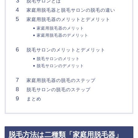
脱毛サロンとは
家庭用脱毛器と脱毛サロンの脱毛の違い
家庭用脱毛器のメリットとデメリット
家庭用脱毛器のメリット
家庭用脱毛器のデメリット
脱毛サロンのメリットとデメリット
脱毛サロンのメリット
脱毛サロンのデメリット
家庭用脱毛器の脱毛のステップ
脱毛サロンの脱毛のステップ
まとめ
脱毛方法は二種類「家庭用脱毛器」