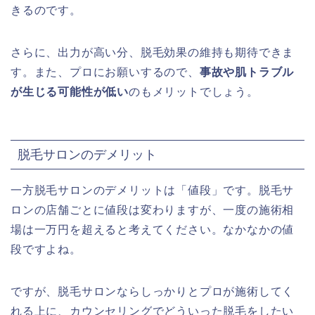
きるのです。
さらに、出力が高い分、脱毛効果の維持も期待できま
す。また、プロにお願いするので、
事故や肌トラブル
が生じる可能性が低い
のもメリットでしょう。
脱毛サロンのデメリット
一方脱毛サロンのデメリットは「値段」です。脱毛サ
ロンの店舗ごとに値段は変わりますが、一度の施術相
場は一万円を超えると考えてください。なかなかの値
段ですよね。
ですが、脱毛サロンならしっかりとプロが施術してく
れる上に、カウンセリングでどういった脱毛をしたい