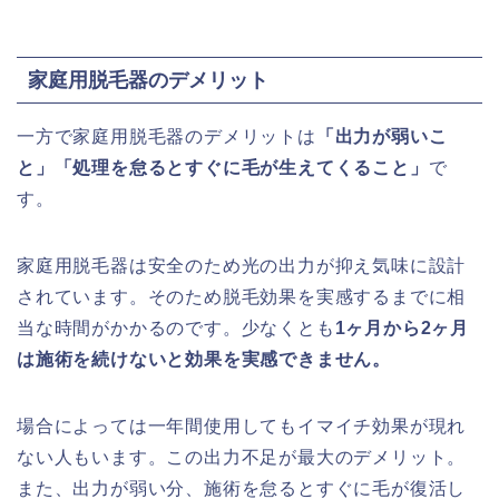
家庭用脱毛器のデメリット
一方で家庭用脱毛器のデメリットは
「出力が弱いこ
と」「処理を怠るとすぐに毛が生えてくること」
で
す。
家庭用脱毛器は安全のため光の出力が抑え気味に設計
されています。そのため脱毛効果を実感するまでに相
当な時間がかかるのです。少なくとも
1ヶ月から2ヶ月
は施術を続けないと効果を実感できません。
場合によっては一年間使用してもイマイチ効果が現れ
ない人もいます。この出力不足が最大のデメリット。
また、出力が弱い分、施術を怠るとすぐに毛が復活し