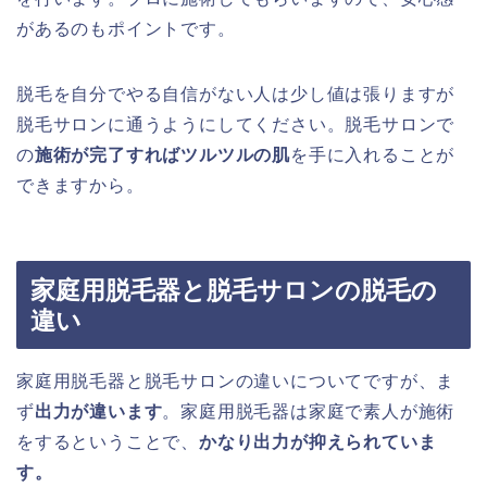
があるのもポイントです。
脱毛を自分でやる自信がない人は少し値は張りますが
脱毛サロンに通うようにしてください。脱毛サロンで
の
施術が完了すればツルツルの肌
を手に入れることが
できますから。
家庭用脱毛器と脱毛サロンの脱毛の
違い
家庭用脱毛器と脱毛サロンの違いについてですが、ま
ず
出力が違います
。家庭用脱毛器は家庭で素人が施術
をするということで、
かなり出力が抑えられていま
す。