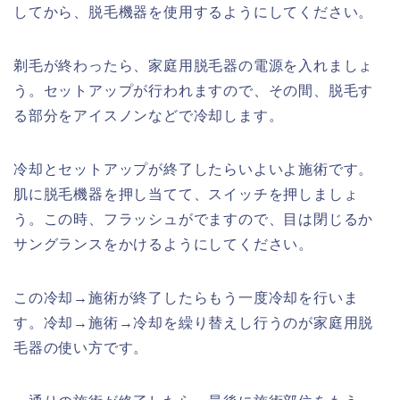
してから、脱毛機器を使用するようにしてください。
剃毛が終わったら、家庭用脱毛器の電源を入れましょ
う。セットアップが行われますので、その間、脱毛す
る部分をアイスノンなどで冷却します。
冷却とセットアップが終了したらいよいよ施術です。
肌に脱毛機器を押し当てて、スイッチを押しましょ
う。この時、フラッシュがでますので、目は閉じるか
サングランスをかけるようにしてください。
この冷却→施術が終了したらもう一度冷却を行いま
す。冷却→施術→冷却を繰り替えし行うのが家庭用脱
毛器の使い方です。