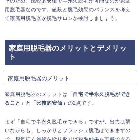
そのため、比較的安価で半永久脱毛が可能なのが家庭
用脱毛器なのです。値段と脱毛効果のバランスを考え
て家庭用脱毛器か脱毛サロンか検討しましょう。
家庭用脱毛器のメリットとデメリッ
ト
家庭用脱毛器のメリット
家庭用脱毛器のメリットは
「自宅で半永久脱毛ができ
ること」と「比較的安価」
の2点です。
まず「自宅で半永久脱毛ができる」ですが、出力は弱
いながらも、しっかりとフラッシュ脱毛はできますの
で、根気強く施術を繰り返せば脱毛効果を実感できる