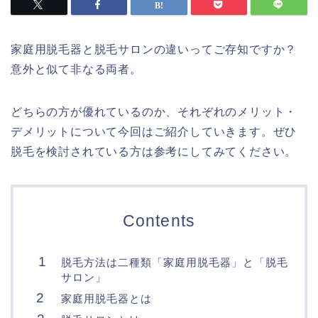
家庭用脱毛器と脱毛サロンの違いってご存知ですか？
意外と似て非なる両者。
どちらの方が優れているのか、それぞれのメリット・
デメリットについて今回はご紹介していきます。ぜひ
脱毛を検討されている方は参考にしてみてください。
Contents
脱毛方法は二種類「家庭用脱毛器」と「脱毛
サロン」
家庭用脱毛器とは