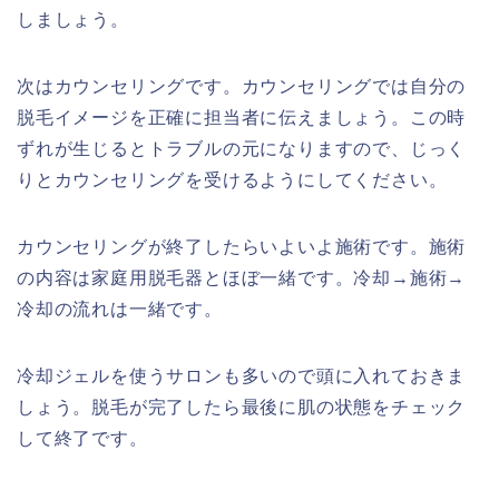
しましょう。
次はカウンセリングです。カウンセリングでは自分の
脱毛イメージを正確に担当者に伝えましょう。この時
ずれが生じるとトラブルの元になりますので、じっく
りとカウンセリングを受けるようにしてください。
カウンセリングが終了したらいよいよ施術です。施術
の内容は家庭用脱毛器とほぼ一緒です。冷却→施術→
冷却の流れは一緒です。
冷却ジェルを使うサロンも多いので頭に入れておきま
しょう。脱毛が完了したら最後に肌の状態をチェック
して終了です。