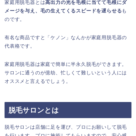
家庭用脱毛器とは
高出力の光を毛根に当てて毛根にダ
メージを与え、毛の生えてくるスピードを遅らせる
も
のです。
有名な商品ですと「ケノン」なんかが家庭用脱毛器の
代表格です。
家庭用脱毛器は家庭で簡単に半永久脱毛ができます。
サロンに通うのが億劫、忙しくて難しいという人には
オススメと言えるでしょう。
脱毛サロンとは
脱毛サロンは店舗に足を運び、プロにお願いして脱毛
を行います。プロに施術してもらいますので、安心感