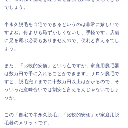
でしょう。
半永久脱毛を自宅でできるというのは非常に嬉しいで
すよね。何よりも恥ずかしくないし、手軽です。店舗
に足を運ぶ必要もありませんので、便利と言えるでし
ょう。
また、「比較的安価」という点ですが、家庭用脱毛器
は数万円で手に入れることができます。サロン脱毛で
すと、脱毛完了までに十数万円以上はかかるので、そ
ういった意味合いでは割安と言えるんじゃないでしょ
うか。
この「自宅で半永久脱毛」「比較的安価」が家庭用脱
毛器のメリットです。