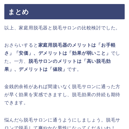
まとめ
以上、家庭用脱毛器と脱毛サロンの比較検討でした。
おさらいすると
家庭用脱毛器のメリットは「お手軽
さ」「安価」、デメリットは「効果が弱いこと」
でし
た。一方、
脱毛サロンのメリットは「高い脱毛効
果」、デメリットは「値段」
です。
金銭的余裕があれば間違いなく脱毛サロンに通った方
が早く効果を実感できますし、脱毛効果の持続も期待
できます。
悩んだら脱毛サロンに通うようにしましょう。脱毛サ
ロンで脱毛して爽やかな男性になってくださいね！