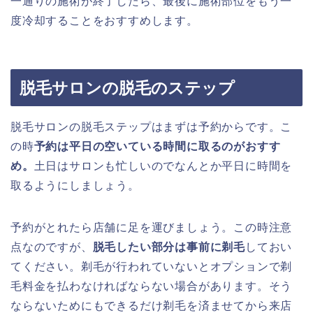
一通りの施術が終了したら、最後に施術部位をもう一
度冷却することをおすすめします。
脱毛サロンの脱毛のステップ
脱毛サロンの脱毛ステップはまずは予約からです。こ
の時
予約は平日の空いている時間に取るのがおすす
め。
土日はサロンも忙しいのでなんとか平日に時間を
取るようにしましょう。
予約がとれたら店舗に足を運びましょう。この時注意
点なのですが、
脱毛したい部分は事前に剃毛
しておい
てください。剃毛が行われていないとオプションで剃
毛料金を払わなければならない場合があります。そう
ならないためにもできるだけ剃毛を済ませてから来店