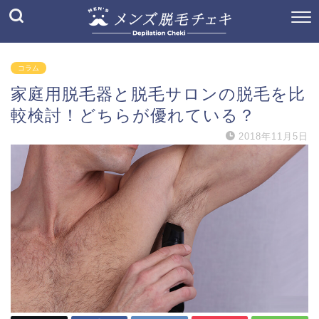
コラム
家庭用脱毛器と脱毛サロンの脱毛を比
較検討！どちらが優れている？
2018年11月5日