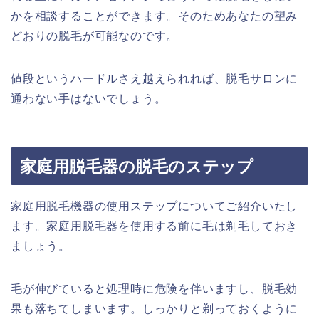
かを相談することができます。そのためあなたの望み
どおりの脱毛が可能なのです。
値段というハードルさえ越えられれば、脱毛サロンに
通わない手はないでしょう。
家庭用脱毛器の脱毛のステップ
家庭用脱毛機器の使用ステップについてご紹介いたし
ます。家庭用脱毛器を使用する前に毛は剃毛しておき
ましょう。
毛が伸びていると処理時に危険を伴いますし、脱毛効
果も落ちてしまいます。しっかりと剃っておくように