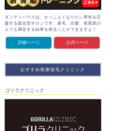
ダンディハウスは、かっこよくなりたい男性を応
援する総合型サロンです。産毛、白髪、色黒肌の
人でも満足する結果を得ることができますよ！
詳細ページ
公式ページ
おすすめ医療脱毛クリニック
ゴリラクリニック