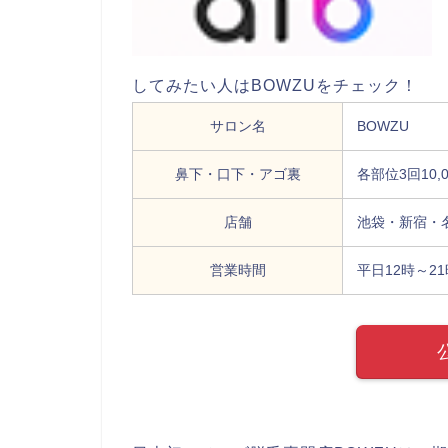
してみたい人はBOWZUをチェック！
サロン名
BOWZU
鼻下・口下・アゴ裏
各部位3回10,
店舗
池袋・新宿・
営業時間
平日12時～2