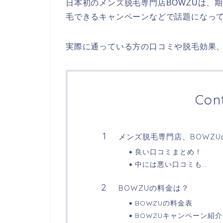
日本初のメンズ脱毛専門店BOWZUは、
毛できるキャンペーンなどで話題になって
実際に通っている方の口コミや脱毛効果
Con
メンズ脱毛専門店、BOWZ
良い口コミまとめ！
中には悪い口コミも…
BOWZUの料金は？
BOWZUの料金表
BOWZUキャンペーン紹介