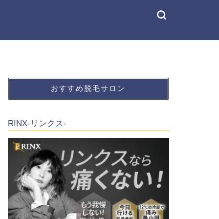
おすすめ脱毛サロン
RINX-リンクス-