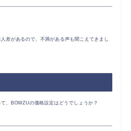
個人差があるので、不満がある声も聞こえてきまし
て、BOWZUの価格設定はどうでしょうか？