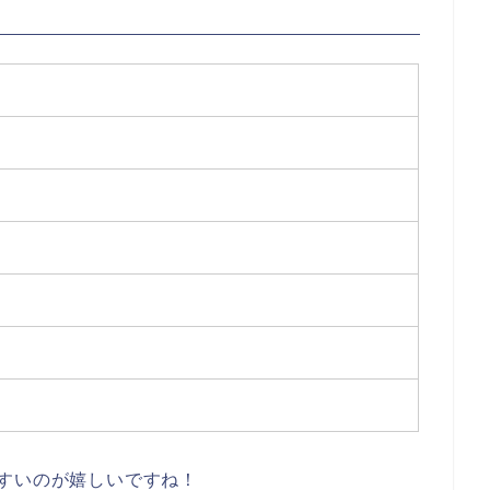
すいのが嬉しいですね！