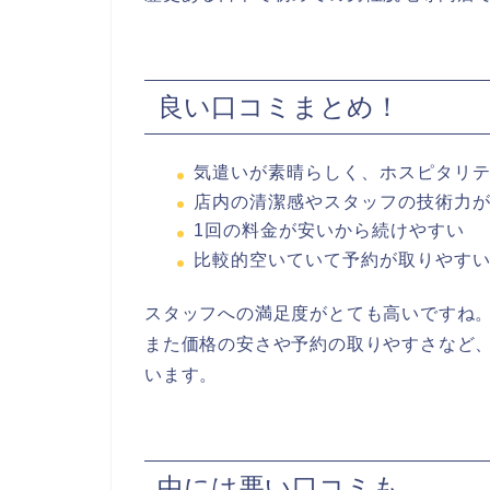
良い口コミまとめ！
気遣いが素晴らしく、ホスピタリ
店内の清潔感やスタッフの技術力
1回の料金が安いから続けやすい
比較的空いていて予約が取りやす
スタッフへの満足度がとても高いですね
また価格の安さや予約の取りやすさなど
います。
中には悪い口コミも…