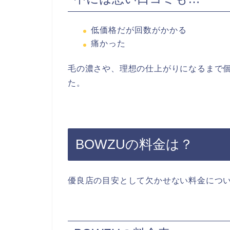
低価格だが回数がかかる
痛かった
毛の濃さや、理想の仕上がりになるまで
た。
BOWZUの料金は？
優良店の目安として欠かせない料金につい