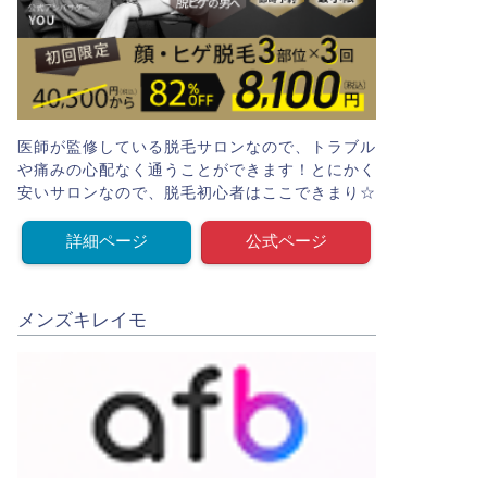
医師が監修している脱毛サロンなので、トラブル
や痛みの心配なく通うことができます！とにかく
安いサロンなので、脱毛初心者はここできまり☆
詳細ページ
公式ページ
メンズキレイモ