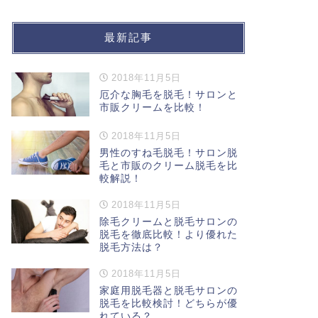
最新記事
2018年11月5日
厄介な胸毛を脱毛！サロンと
市販クリームを比較！
2018年11月5日
男性のすね毛脱毛！サロン脱
毛と市販のクリーム脱毛を比
較解説！
2018年11月5日
除毛クリームと脱毛サロンの
脱毛を徹底比較！より優れた
脱毛方法は？
2018年11月5日
家庭用脱毛器と脱毛サロンの
脱毛を比較検討！どちらが優
れている？