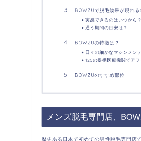
BOWZUで脱毛効果が現れ
実感できるのはいつから
通う期間の目安は？
BOWZUの特徴は？
日々の細かなマシンメン
125の提携医療機関でア
BOWZUのすすめ部位
メンズ脱毛専門店、BOW
歴史ある日本で初めての男性脱毛専門店