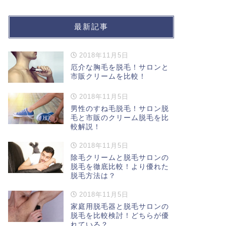
最新記事
2018年11月5日
厄介な胸毛を脱毛！サロンと
市販クリームを比較！
2018年11月5日
男性のすね毛脱毛！サロン脱
毛と市販のクリーム脱毛を比
較解説！
2018年11月5日
除毛クリームと脱毛サロンの
脱毛を徹底比較！より優れた
脱毛方法は？
2018年11月5日
家庭用脱毛器と脱毛サロンの
脱毛を比較検討！どちらが優
れている？