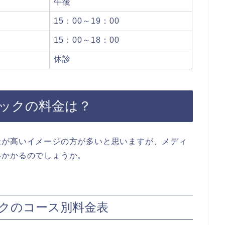
午後
15：00～19：00
15：00～18：00
休診
ックの料金は？
金が高いイメージの方が多いと思いますが、メディ
いかかるのでしょうか。
クのコース別料金表