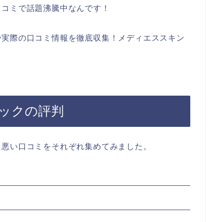
口コミで話題沸騰中なんです！
や実際の口コミ情報を徹底収集！メディエススキン
ックの評判
、悪い口コミをそれぞれ集めてみました。