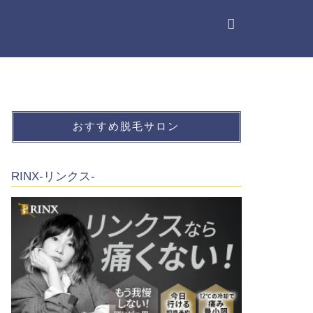
おすすめ脱毛サロン
RINX-リンクス-