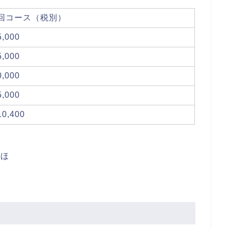
回コース（税別）
,000
,000
,000
,000
0,400
ほほ