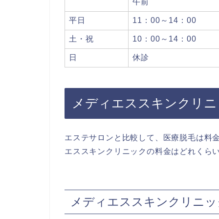
午前
平日
11：00～14：00
土・祝
10：00～14：00
日
休診
メディエススキンクリニ
エステサロンと比較して、医療脱毛は料
エススキンクリニックの料金はどれくら
メディエススキンクリニッ