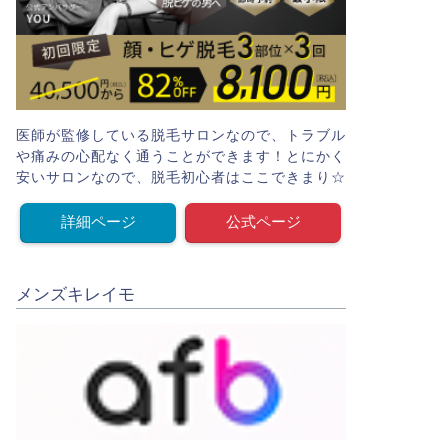
医師が監修している脱毛サロンなので、トラブル
や痛みの心配なく通うことができます！とにかく
安いサロンなので、脱毛初心者はここできまり☆
詳細ページ
公式ページ
メンズキレイモ