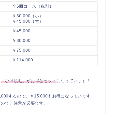
全5回コース（税別）
￥30,000（小）
￥45,000（大）
￥45,000
￥30,000
￥75,000
￥114,000
た
「ひげ脱毛」がお得なセット
になっています！
000するので、￥15,000もお得になっています。
るので、注意が必要です。