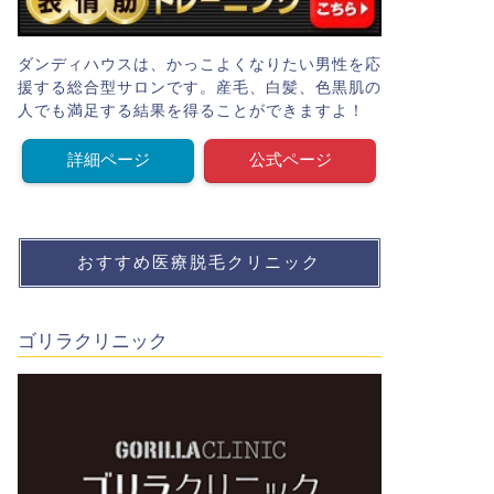
ダンディハウスは、かっこよくなりたい男性を応
援する総合型サロンです。産毛、白髪、色黒肌の
人でも満足する結果を得ることができますよ！
詳細ページ
公式ページ
おすすめ医療脱毛クリニック
ゴリラクリニック