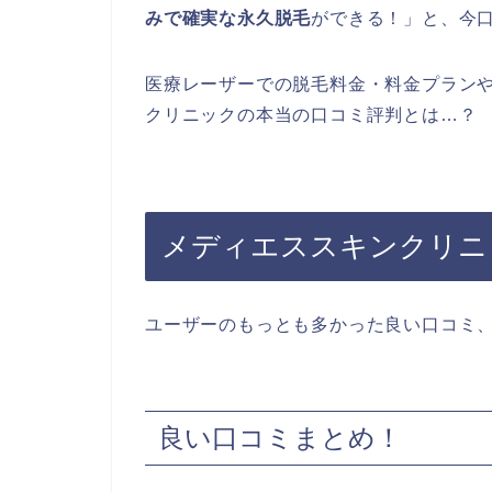
みで確実な永久脱毛
ができる！」と、今
医療レーザーでの脱毛料金・料金プラン
クリニックの本当の口コミ評判とは…？
メディエススキンクリニ
ユーザーのもっとも多かった良い口コミ
良い口コミまとめ！